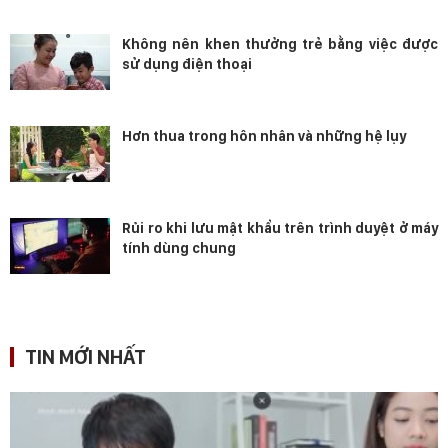
Không nên khen thưởng trẻ bằng việc được
sử dụng điện thoại
Hơn thua trong hôn nhân và những hệ lụy
Rủi ro khi lưu mật khẩu trên trình duyệt ở máy
tính dùng chung
TIN MỚI NHẤT