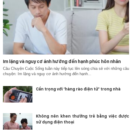
Im lặng và nguy cơ ảnh hưởng đến hạnh phúc hôn nhân
Câu Chuyện Cuộc Sống tuần này tiếp tục lên sóng chia sẻ với những câu
chuyện: Im lặng và nguy cơ ảnh hưởng đến hạnh...
Cẩn trọng với ‘hàng rào điện tử’ trong nhà
Không nên khen thưởng trẻ bằng việc được
sử dụng điện thoại