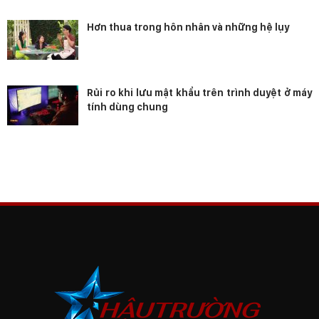
Hơn thua trong hôn nhân và những hệ lụy
Rủi ro khi lưu mật khẩu trên trình duyệt ở máy
tính dùng chung