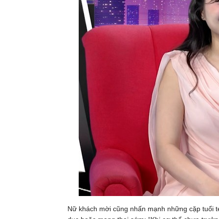
Nữ khách mời cũng nhấn mạnh những cặp tuổi tee