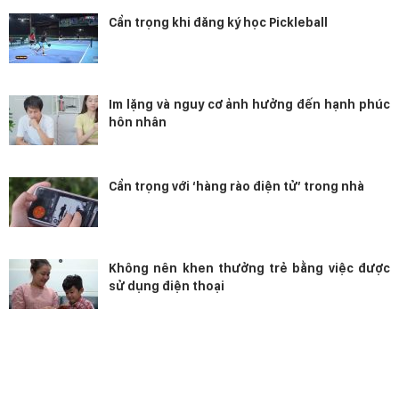
Cẩn trọng khi đăng ký học Pickleball
Im lặng và nguy cơ ảnh hưởng đến hạnh phúc
hôn nhân
Cẩn trọng với ‘hàng rào điện tử’ trong nhà
Không nên khen thưởng trẻ bằng việc được
sử dụng điện thoại