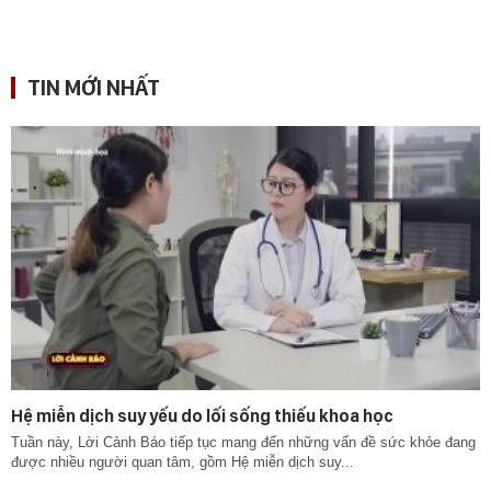
TIN MỚI NHẤT
Hệ miễn dịch suy yếu do lối sống thiếu khoa học
Tuần này, Lời Cảnh Báo tiếp tục mang đến những vấn đề sức khỏe đang
được nhiều người quan tâm, gồm Hệ miễn dịch suy...