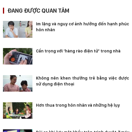
ĐANG ĐƯỢC QUAN TÂM
Im lặng và nguy cơ ảnh hưởng đến hạnh phúc
hôn nhân
Cẩn trọng với ‘hàng rào điện tử’ trong nhà
Không nên khen thưởng trẻ bằng việc được
sử dụng điện thoại
Hơn thua trong hôn nhân và những hệ lụy