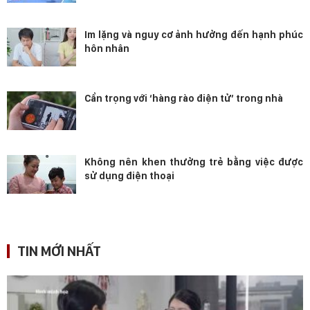
Im lặng và nguy cơ ảnh hưởng đến hạnh phúc
hôn nhân
Cẩn trọng với ‘hàng rào điện tử’ trong nhà
Không nên khen thưởng trẻ bằng việc được
sử dụng điện thoại
TIN MỚI NHẤT