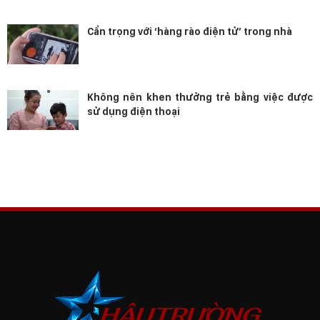
Cẩn trọng với ‘hàng rào điện tử’ trong nhà
Không nên khen thưởng trẻ bằng việc được
sử dụng điện thoại