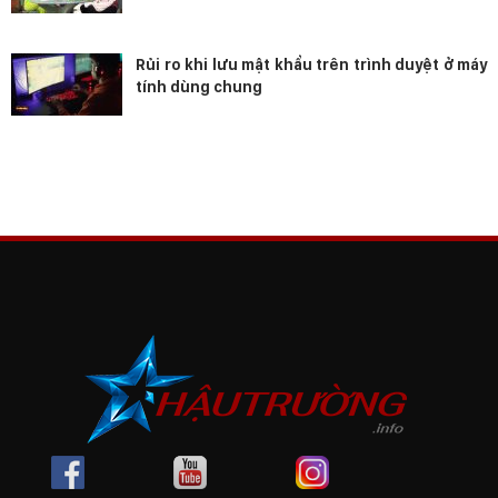
Rủi ro khi lưu mật khẩu trên trình duyệt ở máy
tính dùng chung