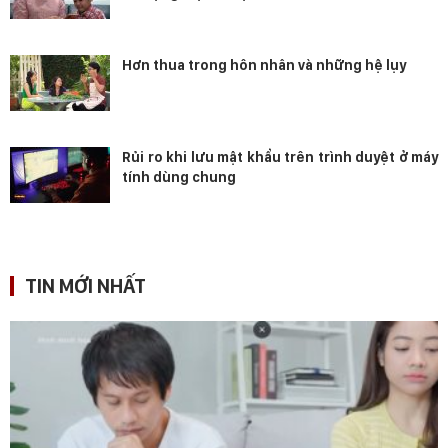
Hơn thua trong hôn nhân và những hệ lụy
Rủi ro khi lưu mật khẩu trên trình duyệt ở máy
tính dùng chung
TIN MỚI NHẤT