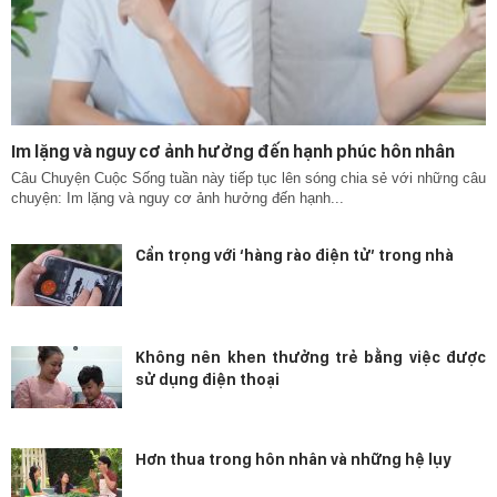
Im lặng và nguy cơ ảnh hưởng đến hạnh phúc hôn nhân
Câu Chuyện Cuộc Sống tuần này tiếp tục lên sóng chia sẻ với những câu
chuyện: Im lặng và nguy cơ ảnh hưởng đến hạnh...
Cẩn trọng với ‘hàng rào điện tử’ trong nhà
Không nên khen thưởng trẻ bằng việc được
sử dụng điện thoại
Hơn thua trong hôn nhân và những hệ lụy