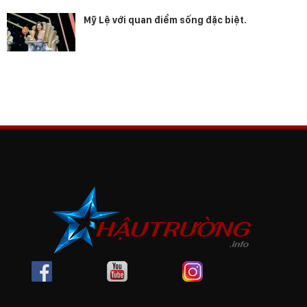
Mỹ Lệ với quan điểm sống đặc biệt.