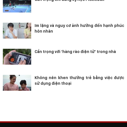
Im lặng và nguy cơ ảnh hưởng đến hạnh phúc
hôn nhân
Cẩn trọng với ‘hàng rào điện tử’ trong nhà
Không nên khen thưởng trẻ bằng việc được
sử dụng điện thoại