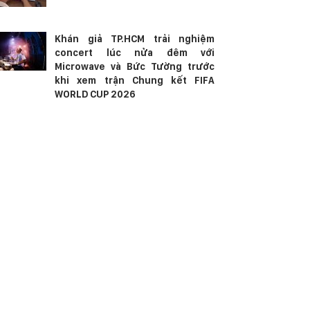
Khán giả TP.HCM trải nghiệm
concert lúc nửa đêm với
Microwave và Bức Tường trước
khi xem trận Chung kết FIFA
WORLD CUP 2026