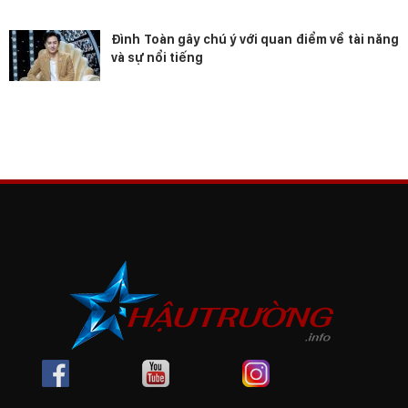
Đình Toàn gây chú ý với quan điểm về tài năng
và sự nổi tiếng