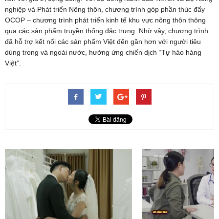
nghiệp và Phát triển Nông thôn, chương trình góp phần thúc đẩy
OCOP – chương trình phát triển kinh tế khu vực nông thôn thông
qua các sản phẩm truyền thống đặc trưng. Nhờ vậy, chương trình
đã hỗ trợ kết nối các sản phẩm Việt đến gần hơn với người tiêu
dùng trong và ngoài nước, hưởng ứng chiến dịch “Tự hào hàng
Việt”.