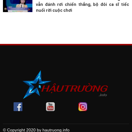
vẫn đánh rơi chiến thắng, bộ đôi ca sĩ tiếc
nuối rời cuộc chơi
© Copyright 2020 by hautruong.info