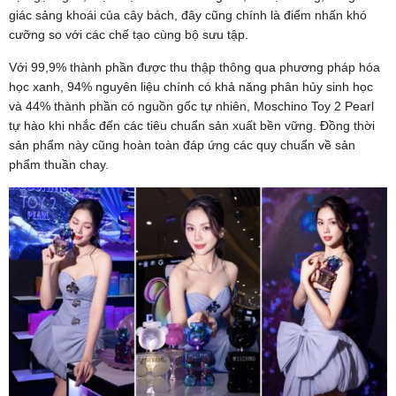
giác sảng khoái của cây bách, đây cũng chính là điểm nhấn khó
cưỡng so với các chế tạo cùng bộ sưu tập.
Với 99,9% thành phần được thu thập thông qua phương pháp hóa
học xanh, 94% nguyên liệu chính có khả năng phân hủy sinh học
và 44% thành phần có nguồn gốc tự nhiên, Moschino Toy 2 Pearl
tự hào khi nhắc đến các tiêu chuẩn sản xuất bền vững. Đồng thời
sản phẩm này cũng hoàn toàn đáp ứng các quy chuẩn về sản
phẩm thuần chay.