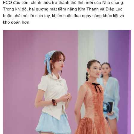
FCO đầu tiên, chính thức trở thành thủ lĩnh mới của Nhà chung.
Trong khi đó, hai gương mặt tiềm năng Kim Thanh và Diệp Lục
buộc phải nói lời chia tay, khiến cuộc đua ngày càng khốc liệt và
khó đoán hơn.