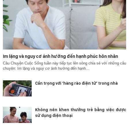
Im lặng và nguy cơ ảnh hưởng đến hạnh phúc hôn nhân
Câu Chuyện Cuộc Sống tuần này tiếp tục lên sóng chia sẻ với những câu
chuyện: Im lặng và nguy cơ ảnh hưởng đến hạnh...
Cẩn trọng với ‘hàng rào điện tử’ trong nhà
Không nên khen thưởng trẻ bằng việc được
sử dụng điện thoại