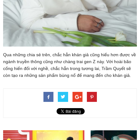
Qua những chia sẻ trên, chắc hẳn khán giả cũng hiểu hơn được về
ngành truyền thông cũng như chàng trai gen Z này. Với hoài bão
cống hiến đối với nghề, chắc hẳn trong tương lai, Trầm Quyết sẽ
còn tạo ra những sản phẩm bùng nổ để mang đến cho khán giả.