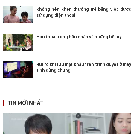
Không nên khen thưởng trẻ bằng việc được
sử dụng điện thoại
Hơn thua trong hôn nhân và những hệ lụy
Rủi ro khi lưu mật khẩu trên trình duyệt ở máy
tính dùng chung
TIN MỚI NHẤT