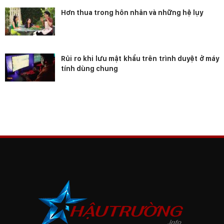
Hơn thua trong hôn nhân và những hệ lụy
Rủi ro khi lưu mật khẩu trên trình duyệt ở máy
tính dùng chung