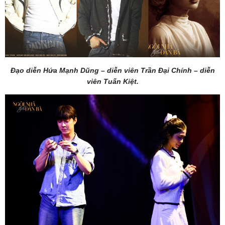
Đạo diễn Hứa Mạnh Dũng – diễn viên Trần Đại Chính – diễn
viên Tuấn Kiệt.