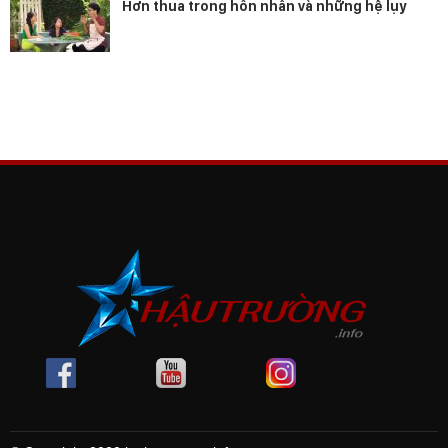
Hơn thua trong hôn nhân và những hệ lụy