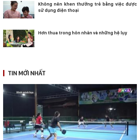
Không nên khen thưởng trẻ bằng việc được
sử dụng điện thoại
Hơn thua trong hôn nhân và những hệ lụy
TIN MỚI NHẤT