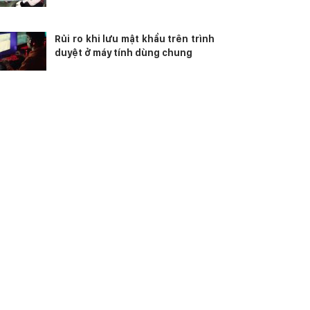
Rủi ro khi lưu mật khẩu trên trình
duyệt ở máy tính dùng chung